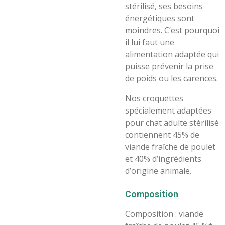
stérilisé, ses besoins
énergétiques sont
moindres. C’est pourquoi
il lui faut une
alimentation adaptée qui
puisse prévenir la prise
de poids ou les carences.
Nos croquettes
spécialement adaptées
pour chat adulte stérilisé
contiennent 45% de
viande fraîche de poulet
et 40% d’ingrédients
d’origine animale.
Composition
Composition : viande