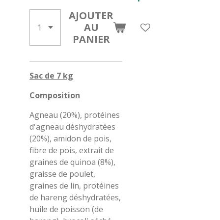
AJOUTER
AU
PANIER
Sac de 7 kg
Composition
Agneau (20%), protéines
d'agneau déshydratées
(20%), amidon de pois,
fibre de pois, extrait de
graines de quinoa (8%),
graisse de poulet,
graines de lin, protéines
de hareng déshydratées,
huile de poisson (de